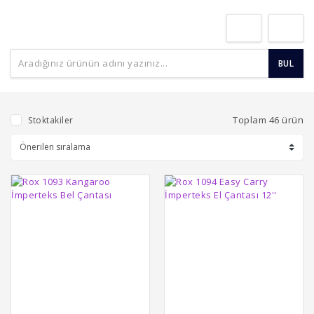
BUL
Toplam 46 ürün
Stoktakiler