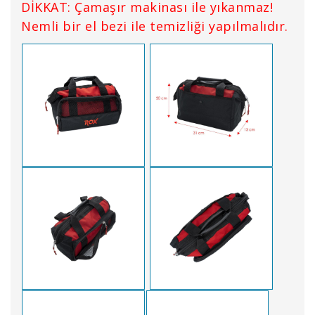
DİKKAT: Çamaşır makinası ile yıkanmaz!
Nemli bir el bezi ile temizliği yapılmalıdır.