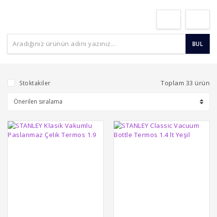
BUL
Toplam 33 ürün
Stoktakiler