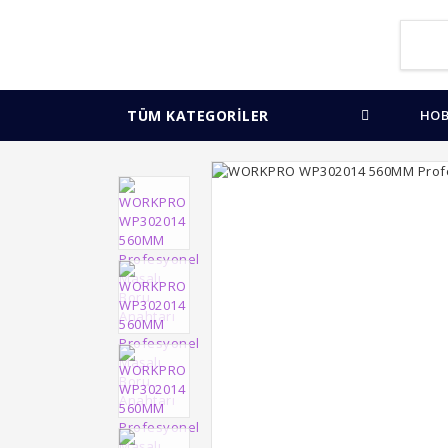
TÜM KATEGORİLER
HOB