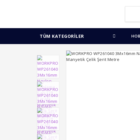
TÜM KATEGORİLER
HOB