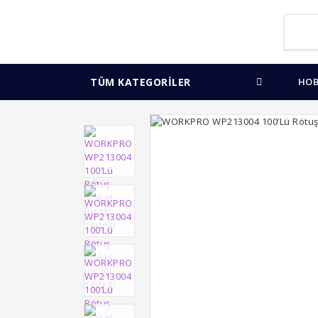
TÜM KATEGORİLER
HOB