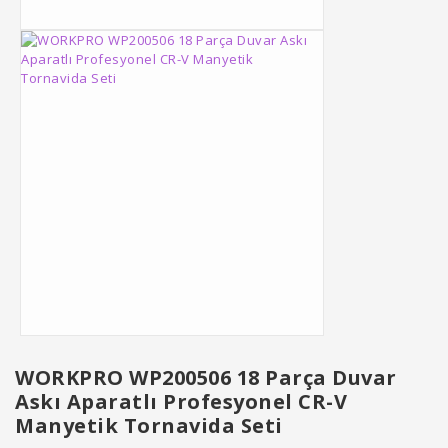
WORKPRO WP200506 18 Parça Duvar
Askı Aparatlı Profesyonel CR-V
Manyetik Tornavida Seti