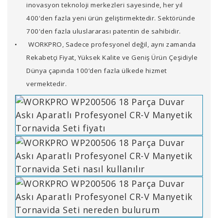
inovasyon teknoloji merkezleri sayesinde, her yıl
400'den fazla yeni ürün geliştirmektedir. Sektöründe
700'den fazla uluslararası patentin de sahibidir.
•
WORKPRO, Sadece profesyonel değil, aynı zamanda
Rekabetçi Fiyat, Yüksek Kalite ve Geniş Ürün Çeşidiyle
Dünya çapında 100’den fazla ülkede hizmet
vermektedir.