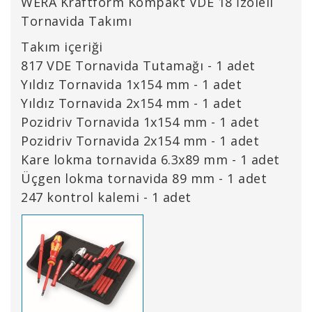
WERA Kraftform Kompakt VDE 18 İzoleli
Tornavida Takımı
Takım içeriği
817 VDE Tornavida Tutamağı - 1 adet
Yıldız Tornavida 1x154 mm - 1 adet
Yıldız Tornavida 2x154 mm - 1 adet
Pozidriv Tornavida 1x154 mm - 1 adet
Pozidriv Tornavida 2x154 mm - 1 adet
Kare lokma tornavida 6.3x89 mm - 1 adet
Üçgen lokma tornavida 89 mm - 1 adet
247 kontrol kalemi - 1 adet