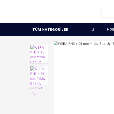
TÜM KATEGORİLER
HOB