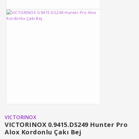
VICTORINOX
VICTORINOX 0.9415.DS249 Hunter Pro
Alox Kordonlu Çakı Bej