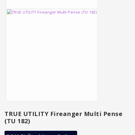
TRUE UTILITY Fireanger Multi Pense
(TU 182)