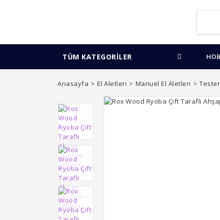
TÜM KATEGORİLER
HOB
Anasayfa
El Aletleri
Manuel El Aletleri
Tester