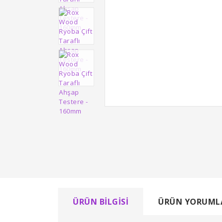
ÜRÜN BILGISI
ÜRÜN YORUML