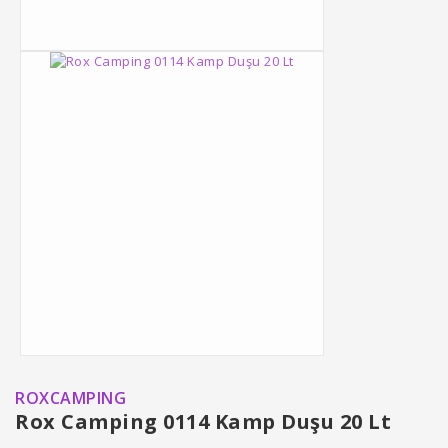
ROXCAMPING
Rox Camping 0114 Kamp Duşu 20 Lt