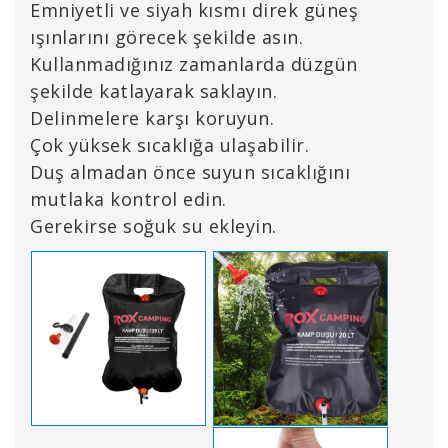
Emniyetli ve siyah kısmı direk güneş
ışınlarını görecek şekilde asın.
Kullanmadığınız zamanlarda düzgün
şekilde katlayarak saklayın.
Delinmelere karşı koruyun.
Çok yüksek sıcaklığa ulaşabilir.
Duş almadan önce suyun sıcaklığını
mutlaka kontrol edin.
Gerekirse soğuk su ekleyin.