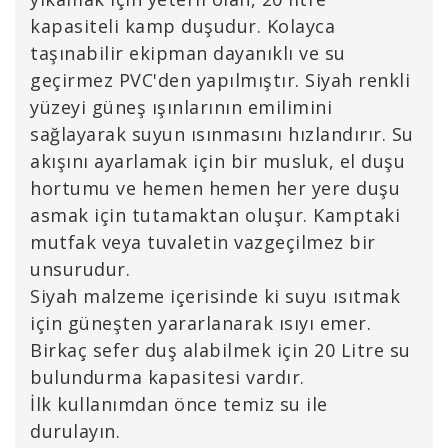
kapasiteli kamp duşudur. Kolayca
taşınabilir ekipman dayanıklı ve su
geçirmez PVC'den yapılmıştır. Siyah renkli
yüzeyi güneş ışınlarının emilimini
sağlayarak suyun ısınmasını hızlandırır. Su
akışını ayarlamak için bir musluk, el duşu
hortumu ve hemen hemen her yere duşu
asmak için tutamaktan oluşur. Kamptaki
mutfak veya tuvaletin vazgeçilmez bir
unsurudur.
Siyah malzeme içerisinde ki suyu ısıtmak
için güneşten yararlanarak ısıyı emer.
Birkaç sefer duş alabilmek için 20 Litre su
bulundurma kapasitesi vardır.
İlk kullanımdan önce temiz su ile
durulayın.