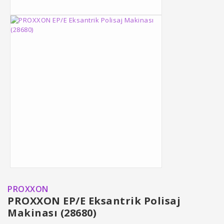
PROXXON
PROXXON EP/E Eksantrik Polisaj
Makinası (28680)