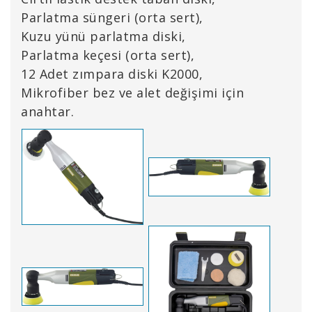
Parlatma süngeri (orta sert),
Kuzu yünü parlatma diski,
Parlatma keçesi (orta sert),
12 Adet zımpara diski K2000,
Mikrofiber bez ve alet değişimi için
anahtar.