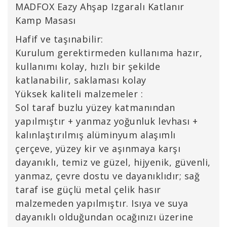
MADFOX Eazy Ahşap Izgaralı Katlanır
Kamp Masası
Hafif ve taşınabilir:
Kurulum gerektirmeden kullanıma hazır,
kullanımı kolay, hızlı bir şekilde
katlanabilir, saklaması kolay
Yüksek kaliteli malzemeler :
Sol taraf buzlu yüzey katmanından
yapılmıştır + yanmaz yoğunluk levhası +
kalınlaştırılmış alüminyum alaşımlı
çerçeve, yüzey kir ve aşınmaya karşı
dayanıklı, temiz ve güzel, hijyenik, güvenli,
yanmaz, çevre dostu ve dayanıklıdır; sağ
taraf ise güçlü metal çelik hasır
malzemeden yapılmıştır. Isıya ve suya
dayanıklı olduğundan ocağınızı üzerine