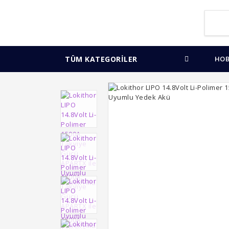
TÜM KATEGORİLER
HOB