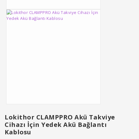
Lokithor CLAMPPRO Akü Takviye
Cihazı İçin Yedek Akü Bağlantı
Kablosu