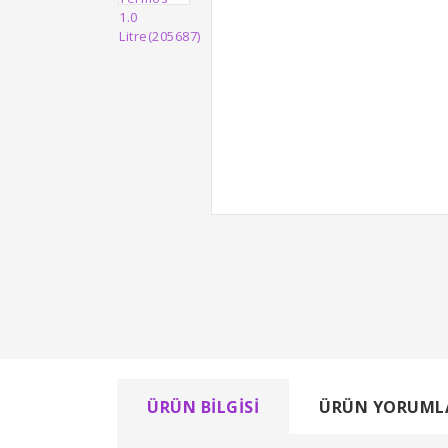
ÜRÜN BILGISI
ÜRÜN YORUML