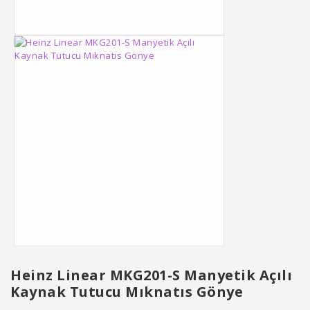
Heinz Linear MKG201-S Manyetik Açılı
Kaynak Tutucu Mıknatıs Gönye