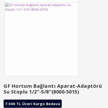
GF Hortum Bağlantı Aparat-Adaptörü
Su Stoplu 1/2''-5/8''(8000-5015)
7.500 TL Üzeri Kargo Bedava