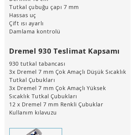
Tutkal çubuğu çapı 7 mm
Hassas uç
Çift ısı ayarlı
Damlama kontrolü
Dremel 930 Teslimat Kapsamı
930 tutkal tabancası
3x Dremel 7 mm Çok Amaçlı Düşük Sıcaklık
Tutkal Çubukları
3x Dremel 7 mm Çok Amaçlı Yüksek
Sıcaklık Tutkal Çubukları
12 x Dremel 7 mm Renkli Çubuklar
Kullanım kılavuzu