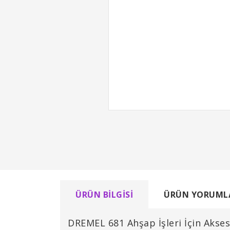
ÜRÜN BILGISI
ÜRÜN YORUML
DREMEL 681 Ahşap İşleri İçin Akses