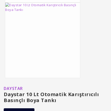
DAYSTAR
Daystar 10 Lt Otomatik Karıştırıcılı
Basınçlı Boya Tankı