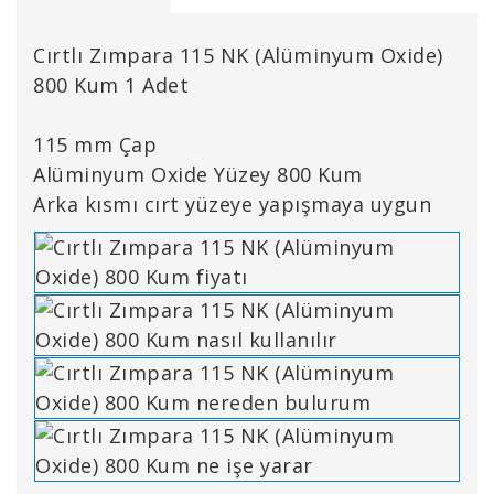
Cırtlı Zımpara 115 NK (Alüminyum Oxide)
800 Kum 1 Adet
115 mm Çap
Alüminyum Oxide Yüzey 800 Kum
Arka kısmı cırt yüzeye yapışmaya uygun