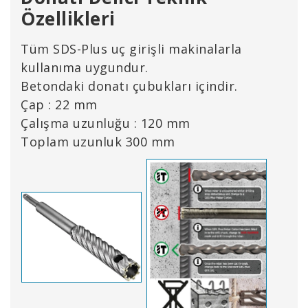
Özellikleri
Tüm SDS-Plus uç girişli makinalarla
kullanıma uygundur.
Betondaki donatı çubukları içindir.
Çap : 22 mm
Çalışma uzunluğu : 120 mm
Toplam uzunluk 300 mm