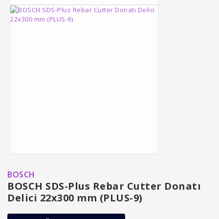
BOSCH
BOSCH SDS-Plus Rebar Cutter Donatı
Delici 22x300 mm (PLUS-9)