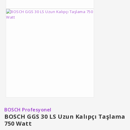
BOSCH Profesyonel
BOSCH GGS 30 LS Uzun Kalıpçı Taşlama
750 Watt