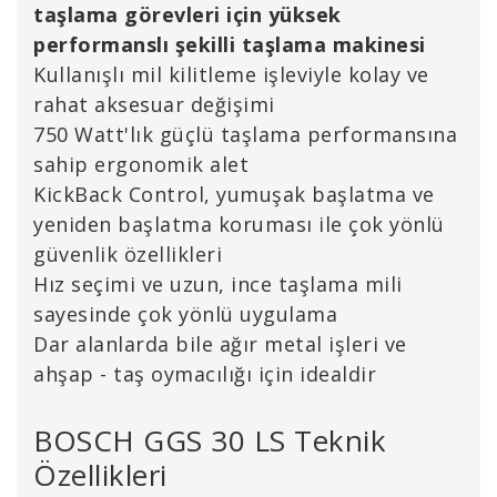
taşlama görevleri için yüksek
performanslı şekilli taşlama makinesi
Kullanışlı mil kilitleme işleviyle kolay ve
rahat aksesuar değişimi
750 Watt'lık güçlü taşlama performansına
sahip ergonomik alet
KickBack Control, yumuşak başlatma ve
yeniden başlatma koruması ile çok yönlü
güvenlik özellikleri
Hız seçimi ve uzun, ince taşlama mili
sayesinde çok yönlü uygulama
Dar alanlarda bile ağır metal işleri ve
ahşap - taş oymacılığı için idealdir
BOSCH GGS 30 LS Teknik
Özellikleri