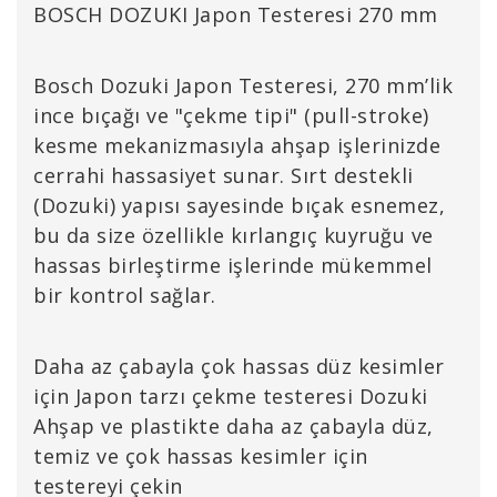
BOSCH DOZUKI Japon Testeresi 270 mm
Bosch Dozuki Japon Testeresi, 270 mm’lik
ince bıçağı ve "çekme tipi" (pull-stroke)
kesme mekanizmasıyla ahşap işlerinizde
cerrahi hassasiyet sunar. Sırt destekli
(Dozuki) yapısı sayesinde bıçak esnemez,
bu da size özellikle kırlangıç kuyruğu ve
hassas birleştirme işlerinde mükemmel
bir kontrol sağlar.
Daha az çabayla çok hassas düz kesimler
için Japon tarzı çekme testeresi Dozuki
Ahşap ve plastikte daha az çabayla düz,
temiz ve çok hassas kesimler için
testereyi çekin