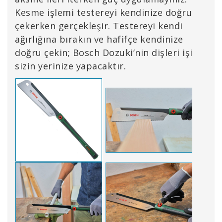
Kesme işlemi testereyi kendinize doğru
çekerken gerçekleşir. Testereyi kendi
ağırlığına bırakın ve hafifçe kendinize
doğru çekin; Bosch Dozuki’nin dişleri işi
sizin yerinize yapacaktır.